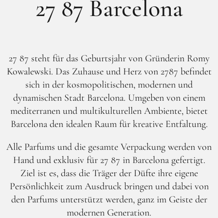
27 87 Barcelona
27 87 steht für das Geburtsjahr von Gründerin Romy
Facebook
Instagram
Kowalewski. Das Zuhause und Herz von 2787 befindet
sich in der kosmopolitischen, modernen und
dynamischen Stadt Barcelona. Umgeben von einem
mediterranen und multikulturellen Ambiente, bietet
Barcelona den idealen Raum für kreative Entfaltung.
Alle Parfums und die gesamte Verpackung werden von
Hand und exklusiv für 27 87 in Barcelona gefertigt.
Ziel ist es, dass die Träger der Düfte ihre eigene
Persönlichkeit zum Ausdruck bringen und dabei von
den Parfums unterstützt werden, ganz im Geiste der
modernen Generation.