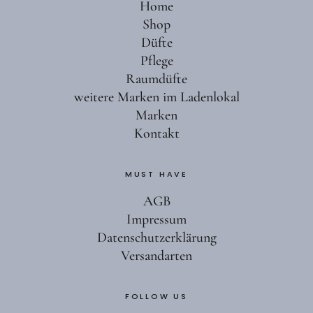
Home
Shop
Düfte
Pflege
Raumdüfte
weitere Marken im Ladenlokal
Marken
Kontakt
MUST HAVE
AGB
Impressum
Datenschutzerklärung
Versandarten
FOLLOW US