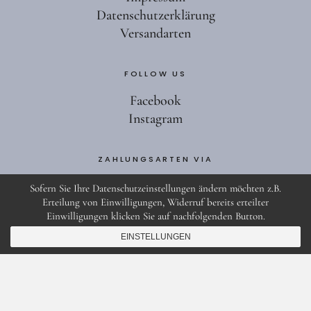
Datenschutzerklärung
Versandarten
FOLLOW US
Facebook
Instagram
ZAHLUNGSARTEN VIA
Sofern Sie Ihre Datenschutzeinstellungen ändern möchten z.B.
Erteilung von Einwilligungen, Widerruf bereits erteilter
Einwilligungen klicken Sie auf nachfolgenden Button.
Copyright 2025 anne gallwé beauty
EINSTELLUNGEN