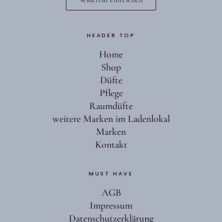
HEADER TOP
Home
Shop
Düfte
Pflege
Raumdüfte
weitere Marken im Ladenlokal
Marken
Kontakt
MUST HAVE
AGB
Impressum
Datenschutzerklärung