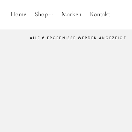
Home
Shop
Marken
Kontakt
ALLE 6 ERGEBNISSE WERDEN ANGEZEIGT
anne gallwé beauty