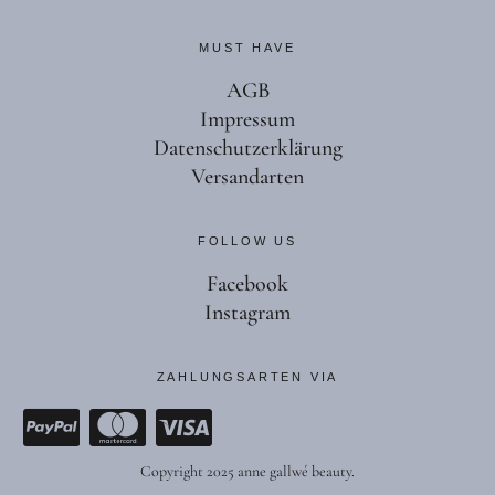
MUST HAVE
AGB
Impressum
Datenschutzerklärung
Versandarten
FOLLOW US
Facebook
Instagram
ZAHLUNGSARTEN VIA
Copyright 2025 anne gallwé beauty