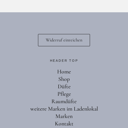
Widerruf einreichen
HEADER TOP
Home
Shop
Düfte
Pflege
Raumdüfte
weitere Marken im Ladenlokal
Marken
Kontakt