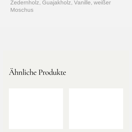
Zedernholz, Guajakholz, Vanille, weißer
Moschus
Ähnliche Produkte