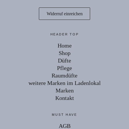
Widerruf einreichen
HEADER TOP
Home
Shop
Düfte
Pflege
Raumdüfte
weitere Marken im Ladenlokal
Marken
Kontakt
MUST HAVE
AGB