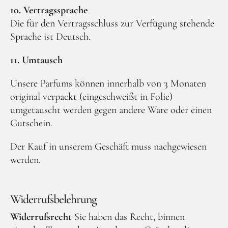
10. Vertragssprache
Die für den Vertragsschluss zur Verfügung stehende
Sprache ist Deutsch.
11. Umtausch
Unsere Parfums können innerhalb von 3 Monaten
original verpackt (eingeschweißt in Folie)
umgetauscht werden gegen andere Ware oder einen
Gutschein.
Der Kauf in unserem Geschäft muss nachgewiesen
werden.
Widerrufsbelehrung
Widerrufsrecht
Sie haben das Recht, binnen