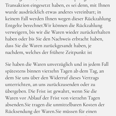
Transaktion eingesetzt haben, es sei denn, mit Ihnen
wurde ausdrücklich etwas anderes vereinbart; in
keinem Fall werden Ihnen wegen dieser Rückzahlung
Entgelte berechnet.Wir können die Rückzahlung
verweigern, bis wir die Waren wieder zurückerhalten
haben oder bis Sie den Nachweis erbracht haben,
dass Sie die Waren zurückgesandt haben, je
nachdem, welches der frühere Zeitpunkt ist
Sie haben die Waren unverzüglich und in jedem Fall
spätestens binnen vierzehn Tagen ab dem Tag, an
dem Sie uns über den Widerruf dieses Vertrags
unterrichten, an uns zurückzusenden oder zu
übergeben. Die Frist ist gewahrt, wenn Sie die
Waren vor Ablauf der Frist von vierzehn Tagen
absenden.Sie tragen die unmittelbaren Kosten der
Rücksendung der Waren.Sie müssen für einen