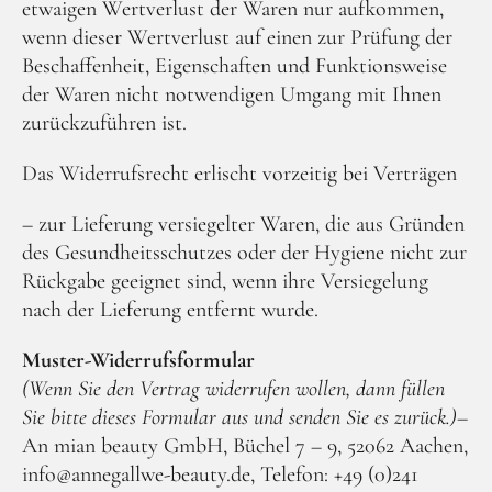
etwaigen Wertverlust der Waren nur aufkommen,
wenn dieser Wertverlust auf einen zur Prüfung der
Beschaffenheit, Eigenschaften und Funktionsweise
der Waren nicht notwendigen Umgang mit Ihnen
zurückzuführen ist.
Das Widerrufsrecht erlischt vorzeitig bei Verträgen
– zur Lieferung versiegelter Waren, die aus Gründen
des Gesundheitsschutzes oder der Hygiene nicht zur
Rückgabe geeignet sind, wenn ihre Versiegelung
nach der Lieferung entfernt wurde.
Muster-Widerrufsformular
(Wenn Sie den Vertrag widerrufen wollen, dann füllen
Sie bitte dieses Formular aus und senden Sie es zurück.)
–
An mian beauty GmbH, Büchel 7 – 9, 52062 Aachen,
info@annegallwe-beauty.de, Telefon: +49 (0)241