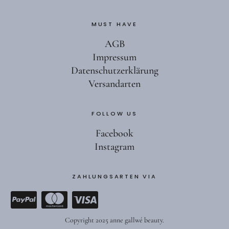
MUST HAVE
AGB
Impressum
Datenschutzerklärung
Versandarten
FOLLOW US
Facebook
Instagram
ZAHLUNGSARTEN VIA
Copyright 2025 anne gallwé beauty