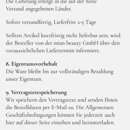
Die Lieferung erfolgt in die auf der Seite
Versand angegebenen Länder.
Sofort versandfertig, Lieferfrist 2-5 Tage
Sollten Artikel kurzfristig nicht lieferbar sein, wird
der Besteller von der mian beauty GmbH über den
voraussichtlichen Liefertermin informiert.
8. Eigentumsvorbehalt
Die Ware bleibt bis zur vollständigen Bezahlung
unser Eigentum.
9. Vertragstextspeicherung
Wir speichern den Vertragstext und senden Ihnen
die Bestelldaten per E-Mail zu. Die Allgemeinen
Geschäftsbedingungen können Sie jederzeit auch
hier auf dieser Seite einsehen und herunterladen.