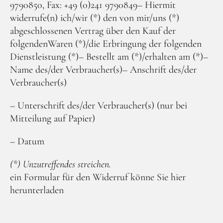
9790850, Fax: +49 (0)241 9790849– Hiermit
widerrufe(n) ich/wir (*) den von mir/uns (*)
abgeschlossenen Vertrag über den Kauf der
folgendenWaren (*)/die Erbringung der folgenden
Dienstleistung (*)– Bestellt am (*)/erhalten am (*)–
Name des/der Verbraucher(s)– Anschrift des/der
Verbraucher(s)
– Unterschrift des/der Verbraucher(s) (nur bei
Mitteilung auf Papier)
– Datum
(*) Unzutreffendes streichen.
ein Formular für den Widerruf könne Sie hier
herunterladen