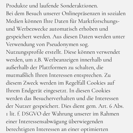
Produkte und laufende Sonderaktionen.
Bei dem Besuch unserer Onlinepräsenzen in sozialen
Medien können Ihre Daten für Marktforschungs-
und Werbezwecke automatisch erhoben und
gespeichert werden. Aus diesen Daten werden unter
Verwendung von Pseudonymen sog.
Nutzungsprofile erstellt. Diese können verwendet
werden, um z.B. Werbeanzeigen innerhalb und
außerhalb der Plattformen zu schalten, die
mutmaßlich Ihren Interessen entsprechen. Zu
diesem Zweck werden im Regelfall Cookies auf
Ihrem Endgerät eingesetzt. In diesen Cookies
werden das Besucherverhalten und die Interessen
der Nutzer gespeichert. Dies dient gem. Art. 6 Abs.
1 lit. f. DSGVO der Wahrung unserer im Rahmen
einer Interessensabwägung überwiegenden
berechtigten Interessen an einer optimierten