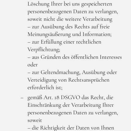
Löschung Ihrer bei uns gespeicherten
personenbezogenen Daten zu verlangen,
soweit nicht die weitere Verarbeitung
– zur Ausübung des Rechts auf freie
Meinungsäußerung und Information;
– zur Erfüllung einer rechtlichen
Verpflichtung;
– aus Gründen des öffentlichen Interesses
oder
– zur Geltendmachung, Ausübung oder
Verteidigung von Rechtsansprüchen
erforderlich ist;
gemäß Art. 18 DSGVO das Recht, die
Einschränkung der Verarbeitung Ihrer
personenbezogenen Daten zu verlangen,
soweit
– die Richtigkeit der Daten von Ihnen