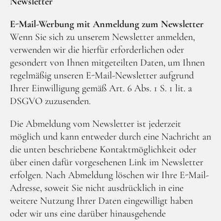
Newsletter
E-Mail-Werbung mit Anmeldung zum Newsletter
Wenn Sie sich zu unserem Newsletter anmelden,
verwenden wir die hierfür erforderlichen oder
gesondert von Ihnen mitgeteilten Daten, um Ihnen
regelmäßig unseren E-Mail-Newsletter aufgrund
Ihrer Einwilligung gemäß Art. 6 Abs. 1 S. 1 lit. a
DSGVO zuzusenden.
Die Abmeldung vom Newsletter ist jederzeit
möglich und kann entweder durch eine Nachricht an
die unten beschriebene Kontaktmöglichkeit oder
über einen dafür vorgesehenen Link im Newsletter
erfolgen. Nach Abmeldung löschen wir Ihre E-Mail-
Adresse, soweit Sie nicht ausdrücklich in eine
weitere Nutzung Ihrer Daten eingewilligt haben
oder wir uns eine darüber hinausgehende