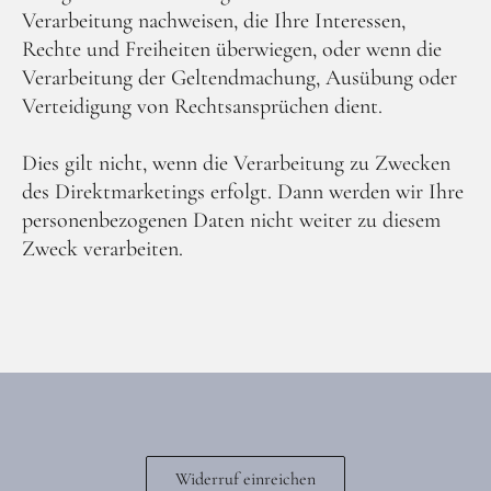
Verarbeitung nachweisen, die Ihre Interessen,
Rechte und Freiheiten überwiegen, oder wenn die
Verarbeitung der Geltendmachung, Ausübung oder
Verteidigung von Rechtsansprüchen dient.
Dies gilt nicht, wenn die Verarbeitung zu Zwecken
des Direktmarketings erfolgt. Dann werden wir Ihre
personenbezogenen Daten nicht weiter zu diesem
Zweck verarbeiten.
Widerruf einreichen