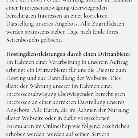
einer Interessensabwägung überwiegenden
berechtigten Interessen an einer korrekten
Darstellung unseres Angebots. Alle Zugriffsdaten
werden spätestens sieben Tage nach Ende Ihres
Seitenbesuchs gelöscht.
Hostingdienstleistungen durch einen Drittanbieter
Im Rahmen einer Verarbeitung in unserem Auftrag
erbringt ein Drittanbieter für uns die Dienste zum
Hosting und zur Darstellung der Webseite. Dies
dient der Wahrung unserer im Rahmen einer
Interessensabwägung überwiegenden berechtigten
Interessen an einer korrekten Darstellung unseres
Angebots. Alle Daten, die im Rahmen der Nutzung
dieser Webseite oder in dafür vorgesehenen
Formularen im Onlineshop wie folgend beschrieben
erhoben werden, werden auf seinen Servern