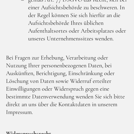
einer Aufsichtsbehörde zu beschweren. In
der Regel können Sie sich hierfür an die
Aufsichtsbehörde Ihres üblichen
Aufenthaltsortes oder Arbeitsplatzes oder
unseres Unternehmenssitzes wenden.
Bei Fragen zur Erhebung, Verarbeitung oder
Nutzung Ihrer personenbezogenen Daten, bei
Auskünften, Berichtigung, Einschränkung oder
Löschung von Daten sowie Widerruf erteilter
Einwilligungen oder Widerspruch gegen eine
bestimmte Datenverwendung wenden Sie sich bitte
direkt an uns über die Kontaktdaten in unserem
Impressum.
Widerspruchsrecht