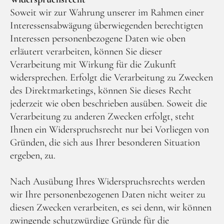
Soweit wir zur Wahrung unserer im Rahmen einer
Interessensabwägung überwiegenden berechtigten
Interessen personenbezogene Daten wie oben
erläutert verarbeiten, können Sie dieser
Verarbeitung mit Wirkung für die Zukunft
widersprechen. Erfolgt die Verarbeitung zu Zwecken
des Direktmarketings, können Sie dieses Recht
jederzeit wie oben beschrieben ausüben. Soweit die
Verarbeitung zu anderen Zwecken erfolgt, steht
Ihnen ein Widerspruchsrecht nur bei Vorliegen von
Gründen, die sich aus Ihrer besonderen Situation
ergeben, zu.
Nach Ausübung Ihres Widerspruchsrechts werden
wir Ihre personenbezogenen Daten nicht weiter zu
diesen Zwecken verarbeiten, es sei denn, wir können
zwingende schutzwürdige Gründe für die