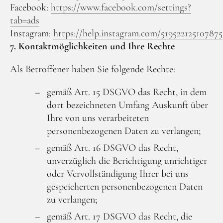
Facebook:
https://www.facebook.com/settings?
tab=ads
Instagram:
https://help.instagram.com/519522125107875
7. Kontaktmöglichkeiten und Ihre Rechte
Als Betroffener haben Sie folgende Rechte:
gemäß Art. 15 DSGVO das Recht, in dem
dort bezeichneten Umfang Auskunft über
Ihre von uns verarbeiteten
personenbezogenen Daten zu verlangen;
gemäß Art. 16 DSGVO das Recht,
unverzüglich die Berichtigung unrichtiger
oder Vervollständigung Ihrer bei uns
gespeicherten personenbezogenen Daten
zu verlangen;
gemäß Art. 17 DSGVO das Recht, die