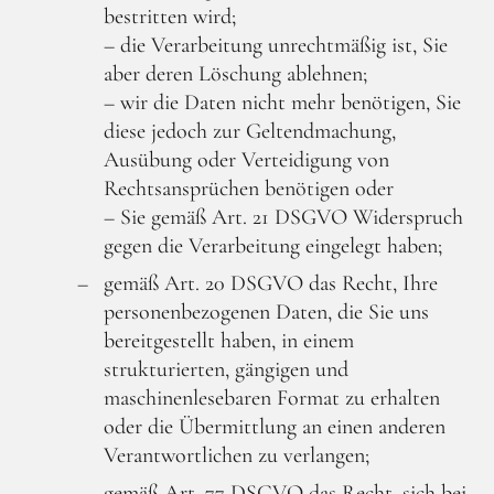
bestritten wird;
– die Verarbeitung unrechtmäßig ist, Sie
aber deren Löschung ablehnen;
– wir die Daten nicht mehr benötigen, Sie
diese jedoch zur Geltendmachung,
Ausübung oder Verteidigung von
Rechtsansprüchen benötigen oder
– Sie gemäß Art. 21 DSGVO Widerspruch
gegen die Verarbeitung eingelegt haben;
gemäß Art. 20 DSGVO das Recht, Ihre
personenbezogenen Daten, die Sie uns
bereitgestellt haben, in einem
strukturierten, gängigen und
maschinenlesebaren Format zu erhalten
oder die Übermittlung an einen anderen
Verantwortlichen zu verlangen;
gemäß Art. 77 DSGVO das Recht, sich bei