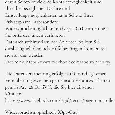
deren Seiten sowie eine Kontaktmöglichkeit und
Ihre diesbezüglichen Rechte und
Einstellungsmöglichkeiten zum Schutz Ihrer
Privatsphäre, insbesondere
Widerspruchsmöglichkeiten (Opt-Out), entnehmen
Sie bitte den unten verlinkten
Datenschutzhinweisen der Anbieter. Sollten Sie
diesbezüglich dennoch Hilfe benötigen, können Sie
sich an uns wenden.
Facebook:
https://www.facebook.com/about/privacy/
Die Datenverarbeitung erfolgt auf Grundlage einer
Vereinbarung zwischen gemeinsam Verantwortlichen
gemäß Art. 26 DSGVO, die Sie hier einsehen
können:
https://www.facebook.com/legal/terms/page_controll
Widerspruchsmöglichkeit (Opt-Out):