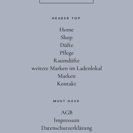
HEADER TOP
Home
Shop
Düfte
Pflege
Raumdüfte
weitere Marken im Ladenlokal
Marken
Kontakt
MUST HAVE
AGB
Impressum
Datenschutzerklärung