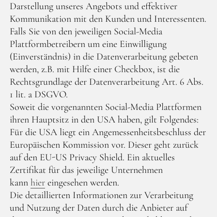
Darstellung unseres Angebots und effektiver
Kommunikation mit den Kunden und Interessenten.
Falls Sie von den jeweiligen Social-Media
Plattformbetreibern um eine Einwilligung
(Einverständnis) in die Datenverarbeitung gebeten
werden, z.B. mit Hilfe einer Checkbox, ist die
Rechtsgrundlage der Datenverarbeitung Art. 6 Abs.
1 lit. a DSGVO.
Soweit die vorgenannten Social-Media Plattformen
ihren Hauptsitz in den USA haben, gilt Folgendes:
Für die USA liegt ein Angemessenheitsbeschluss der
Europäischen Kommission vor. Dieser geht zurück
auf den EU-US Privacy Shield. Ein aktuelles
Zertifikat für das jeweilige Unternehmen
kann
hier
eingesehen werden.
Die detaillierten Informationen zur Verarbeitung
und Nutzung der Daten durch die Anbieter auf