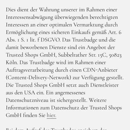
Dies dient der Wahrung unserer im Rahmen einer
Interessensabwägung überwiegenden berechtigten
Interessen an einer optimalen Vermarktung durch
Ermöglichung eines sicheren Einkaufs gemäß Art. 6
Abs. 1 S. 1 lit. f DSGVO. Das Trustbadge und die
damit beworbenen Dienste sind ein Angebot der
Trusted Shops GmbH, Subbelrather Str. 15C, 50823
Köln. Das Trustbadge wird im Rahmen einer
Auftragsverarbeitung durch einen CDN-Anbieter
(Content-Delivery-Network) zur Verfügung gestellt.
Die Trusted Shops GmbH setzt auch Dienstleister
aus den USA ein. Ein angemessenes
Datenschutzniveau ist sichergestellt. Weitere
Informationen zum Datenschutz der Trusted Shops
GmbH finden Sie
hier.