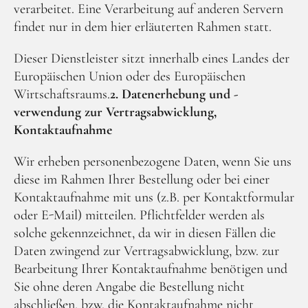
verarbeitet. Eine Verarbeitung auf anderen Servern
findet nur in dem hier erläuterten Rahmen statt.
Dieser Dienstleister sitzt innerhalb eines Landes der
Europäischen Union oder des Europäischen
Wirtschaftsraums.
2. Datenerhebung und -
verwendung zur Vertragsabwicklung,
Kontaktaufnahme
Wir erheben personenbezogene Daten, wenn Sie uns
diese im Rahmen Ihrer Bestellung oder bei einer
Kontaktaufnahme mit uns (z.B. per Kontaktformular
oder E-Mail) mitteilen. Pflichtfelder werden als
solche gekennzeichnet, da wir in diesen Fällen die
Daten zwingend zur Vertragsabwicklung, bzw. zur
Bearbeitung Ihrer Kontaktaufnahme benötigen und
Sie ohne deren Angabe die Bestellung nicht
abschließen, bzw. die Kontaktaufnahme nicht