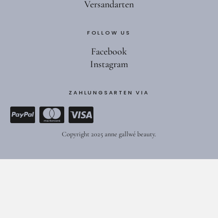
Versandarten
FOLLOW US
Facebook
Instagram
ZAHLUNGSARTEN VIA
Copyright 2025 anne gallwé beauty