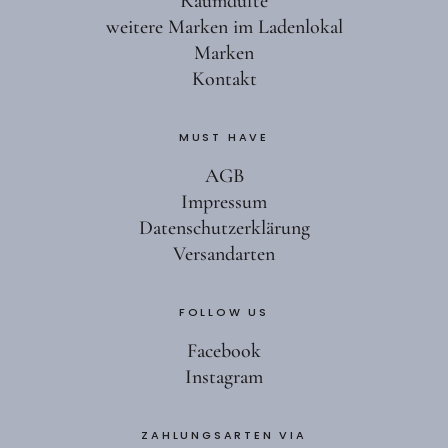
Raumdüfte
weitere Marken im Ladenlokal
Marken
Kontakt
MUST HAVE
AGB
Impressum
Datenschutzerklärung
Versandarten
FOLLOW US
Facebook
Instagram
ZAHLUNGSARTEN VIA