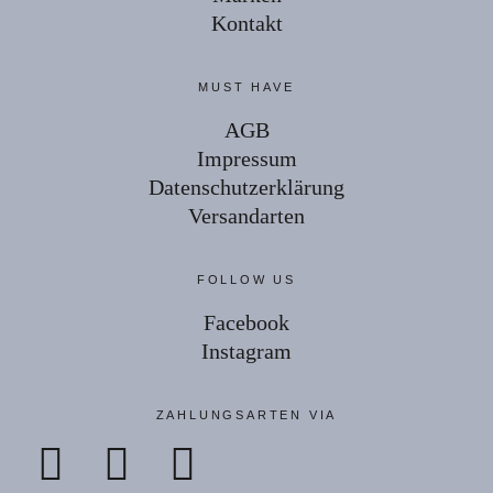
Kontakt
MUST HAVE
AGB
Impressum
Datenschutzerklärung
Versandarten
FOLLOW US
Facebook
Instagram
ZAHLUNGSARTEN VIA