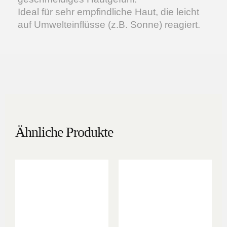
Ideal für sehr empfindliche Haut, die leicht
auf Umwelteinflüsse (z.B. Sonne) reagiert.
Ähnliche Produkte