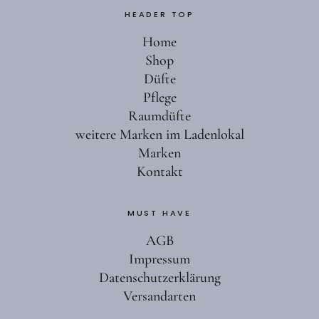
HEADER TOP
Home
Shop
Düfte
Pflege
Raumdüfte
weitere Marken im Ladenlokal
Marken
Kontakt
MUST HAVE
AGB
Impressum
Datenschutzerklärung
Versandarten