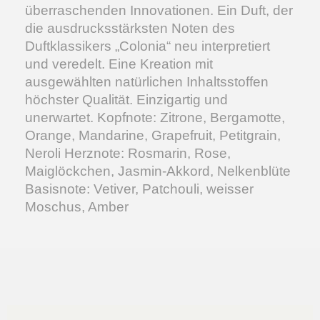
überraschenden Innovationen. Ein Duft, der
die ausdrucksstärksten Noten des
Duftklassikers „Colonia“ neu interpretiert
und veredelt. Eine Kreation mit
ausgewählten natürlichen Inhaltsstoffen
höchster Qualität. Einzigartig und
unerwartet. Kopfnote: Zitrone, Bergamotte,
Orange, Mandarine, Grapefruit, Petitgrain,
Neroli Herznote: Rosmarin, Rose,
Maiglöckchen, Jasmin-Akkord, Nelkenblüte
Basisnote: Vetiver, Patchouli, weisser
Moschus, Amber