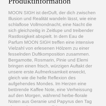
Produktinformation
MOON SIGH ist derDuft, der dich zwischen
Illusion und Realität wandeln lässt, wie eine
schlaflose Vollmondnacht, eine Nacht die
sich gleichzeitig in Zeitlupe und treibender
Rastlosigkeit abspielt. In dem Eau de
Parfum MOON SIGH treffen eine intensive
Vielzahl von erlesenen Hölzern zu einer
fesselnden Duftkomposition zusammen.
Bergamotte, Rosmarin, Pinie und Elemi
bringen einen frisch, würzigen Auftakt der
unsere erste Aufmerksamkeit erweckt,
gleich wie die helle Reflexion des
aufgehendes Mondes. Im Herzen eine
betörende Kaffee Note, eine Verheissung
auf den Morgen, während herbe-florale
Noten aus Geranie und Papyrus den Tag