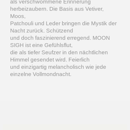
als verschwommene Erinnerung
herbeizaubern. Die Basis aus Vetiver,
Moos,
Patchouli und Leder bringen die Mystik der
Nacht zurück. Schützend
und doch faszinierend erregend. MOON
SIGH ist eine Gefühlsflut,
die als tiefer Seufzer in den nächtlichen
Himmel gesendet wird. Feierlich
und einzigartig melancholisch wie jede
einzelne Vollmondnacht.