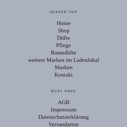
HEADER TOP
Home
Shop
Düfte
Pflege
Raumdüfte
weitere Marken im Ladenlokal
Marken
Kontakt
MUST HAVE
AGB
Impressum
Datenschutzerklärung
Versandarten