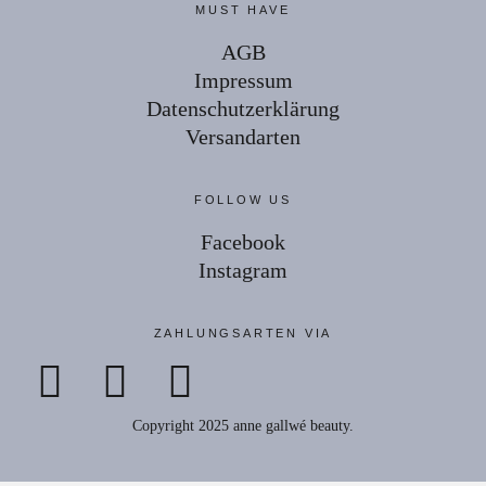
MUST HAVE
AGB
Impressum
Datenschutzerklärung
Versandarten
FOLLOW US
Facebook
Instagram
ZAHLUNGSARTEN VIA
Copyright 2025 anne gallwé beauty