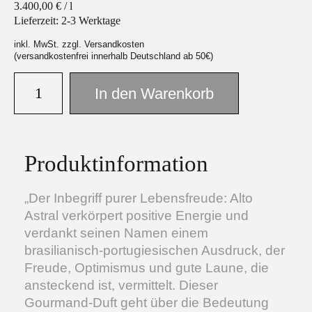
3.400,00
€
/
l
Lieferzeit:
2-3 Werktage
inkl. MwSt. zzgl. Versandkosten
(versandkostenfrei innerhalb Deutschland ab 50€)
In den Warenkorb
Produktinformation
„Der Inbegriff purer Lebensfreude: Alto
Astral verkörpert positive Energie und
verdankt seinen Namen einem
brasilianisch-portugiesischen Ausdruck, der
Freude, Optimismus und gute Laune, die
ansteckend ist, vermittelt. Dieser
Gourmand-Duft geht über die Bedeutung