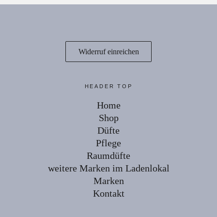
Widerruf einreichen
HEADER TOP
Home
Shop
Düfte
Pflege
Raumdüfte
weitere Marken im Ladenlokal
Marken
Kontakt