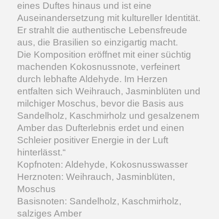
eines Duftes hinaus und ist eine
Auseinandersetzung mit kultureller Identität.
Er strahlt die authentische Lebensfreude
aus, die Brasilien so einzigartig macht.
Die Komposition eröffnet mit einer süchtig
machenden Kokosnussnote, verfeinert
durch lebhafte Aldehyde. Im Herzen
entfalten sich Weihrauch, Jasminblüten und
milchiger Moschus, bevor die Basis aus
Sandelholz, Kaschmirholz und gesalzenem
Amber das Dufterlebnis erdet und einen
Schleier positiver Energie in der Luft
hinterlässt.“
Kopfnoten: Aldehyde, Kokosnusswasser
Herznoten: Weihrauch, Jasminblüten,
Moschus
Basisnoten: Sandelholz, Kaschmirholz,
salziges Amber