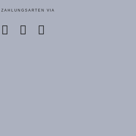
ZAHLUNGSARTEN VIA