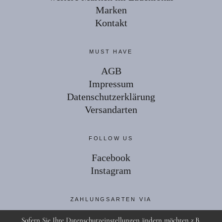
Marken
Kontakt
MUST HAVE
AGB
Impressum
Datenschutzerklärung
Versandarten
FOLLOW US
Facebook
Instagram
ZAHLUNGSARTEN VIA
Sofern Sie Ihre Datenschutzeinstellungen ändern möchten z.B.