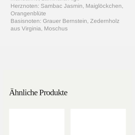
Herznoten: Sambac Jasmin, Maiglöckchen,
Orangenblüte
Basisnoten: Grauer Bernstein, Zedernholz
aus Virginia, Moschus
Ähnliche Produkte