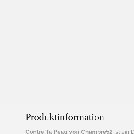
Produktinformation
Contre Ta Peau von Chambre52
ist ein 