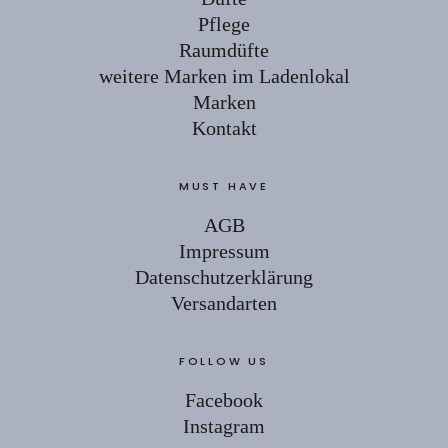
Pflege
Raumdüfte
weitere Marken im Ladenlokal
Marken
Kontakt
MUST HAVE
AGB
Impressum
Datenschutzerklärung
Versandarten
FOLLOW US
Facebook
Instagram