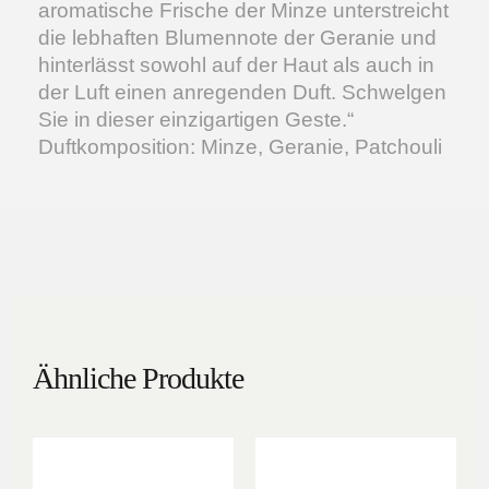
aromatische Frische der Minze unterstreicht
die lebhaften Blumennote der Geranie und
hinterlässt sowohl auf der Haut als auch in
der Luft einen anregenden Duft. Schwelgen
Sie in dieser einzigartigen Geste.“
Duftkomposition: Minze, Geranie, Patchouli
Ähnliche Produkte