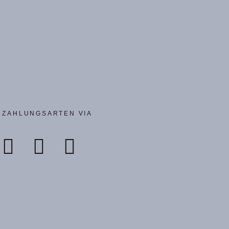
ZAHLUNGSARTEN VIA