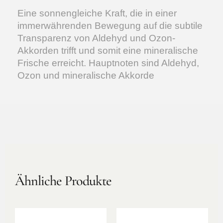
Eine sonnengleiche Kraft, die in einer
immerwährenden Bewegung auf die subtile
Transparenz von Aldehyd und Ozon-
Akkorden trifft und somit eine mineralische
Frische erreicht. Hauptnoten sind Aldehyd,
Ozon und mineralische Akkorde
Ähnliche Produkte