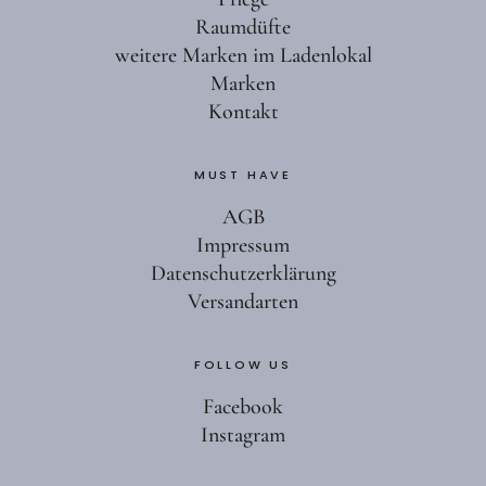
Raumdüfte
weitere Marken im Ladenlokal
Marken
Kontakt
MUST HAVE
AGB
Impressum
Datenschutzerklärung
Versandarten
FOLLOW US
Facebook
Instagram