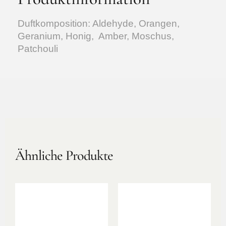
Duftkomposition: Aldehyde, Orangen,
Geranium, Honig, Amber, Moschus,
Patchouli
Ähnliche Produkte