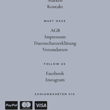
Marken
Kontakt
MUST HAVE
AGB
Impressum
Datenschutzerklärung
Versandarten
FOLLOW US
Facebook
Instagram
ZAHLUNGSARTEN VIA