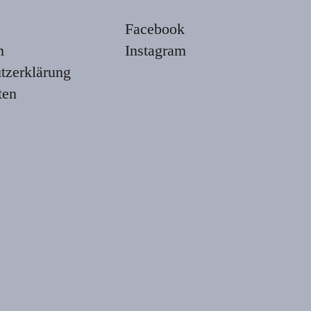
Facebook
m
Instagram
tzerklärung
ten