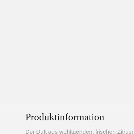
Produktinformation
Der Duft aus wohltuenden, frischen Zitrus