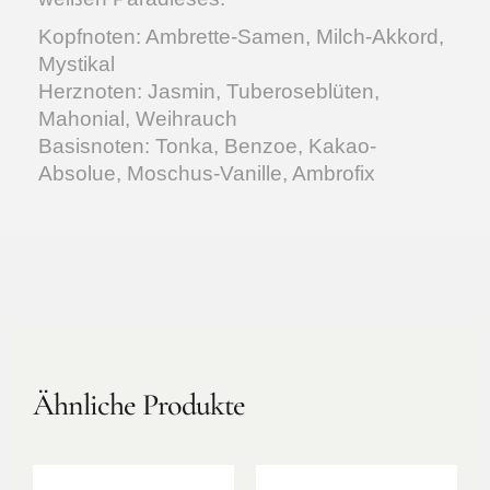
Kopfnoten: Ambrette-Samen, Milch-Akkord,
Mystikal
Herznoten: Jasmin, Tuberoseblüten,
Mahonial, Weihrauch
Basisnoten: Tonka, Benzoe, Kakao-
Absolue, Moschus-Vanille, Ambrofix
Ähnliche Produkte