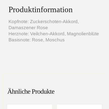
Produktinformation
Kopfnote: Zuckerschoten-Akkord,
Damaszener Rose
Herznote: Veilchen-Akkord, Magnolienblüte
Basisnote: Rose, Moschus
Ähnliche Produkte