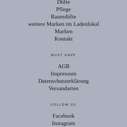
Düfte
Pflege
Raumdüfte
weitere Marken im Ladenlokal
Marken
Kontakt
MUST HAVE
AGB
Impressum
Datenschutzerklärung
Versandarten
FOLLOW US
Facebook
Instagram