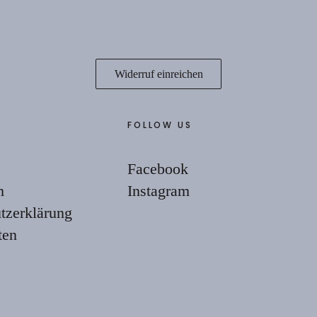
Widerruf einreichen
FOLLOW US
Facebook
m
Instagram
tzerklärung
ten