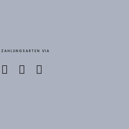
ZAHLUNGSARTEN VIA