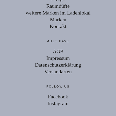
Raumdüfte
weitere Marken im Ladenlokal
Marken
Kontakt
MUST HAVE
AGB
Impressum
Datenschutzerklärung
Versandarten
FOLLOW US
Facebook
Instagram