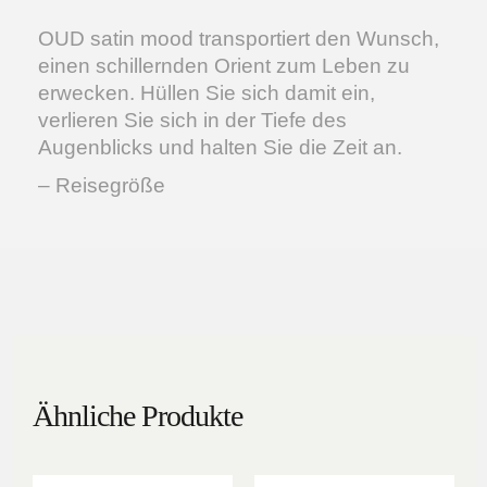
OUD satin mood transportiert den Wunsch,
einen schillernden Orient zum Leben zu
erwecken. Hüllen Sie sich damit ein,
verlieren Sie sich in der Tiefe des
Augenblicks und halten Sie die Zeit an.
– Reisegröße
Ähnliche Produkte