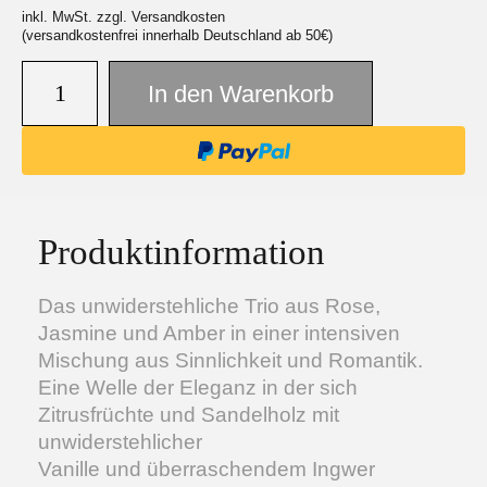
inkl. MwSt. zzgl. Versandkosten
(versandkostenfrei innerhalb Deutschland ab 50€)
In den Warenkorb
Facebook
Instagram
Produktinformation
Das unwiderstehliche Trio aus Rose,
Jasmine und Amber in einer intensiven
Mischung aus Sinnlichkeit und Romantik.
Eine Welle der Eleganz in der sich
Zitrusfrüchte und Sandelholz mit
unwiderstehlicher
Vanille und überraschendem Ingwer