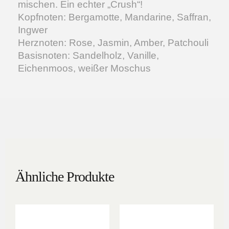
mischen. Ein echter „Crush“!
Kopfnoten: Bergamotte, Mandarine, Saffran,
Ingwer
Herznoten: Rose, Jasmin, Amber, Patchouli
Basisnoten: Sandelholz, Vanille,
Eichenmoos, weißer Moschus
Ähnliche Produkte