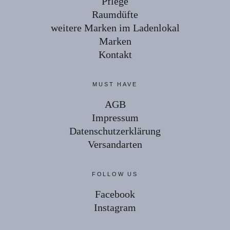
Pflege
Raumdüfte
weitere Marken im Ladenlokal
Marken
Kontakt
MUST HAVE
AGB
Impressum
Datenschutzerklärung
Versandarten
FOLLOW US
Facebook
Instagram