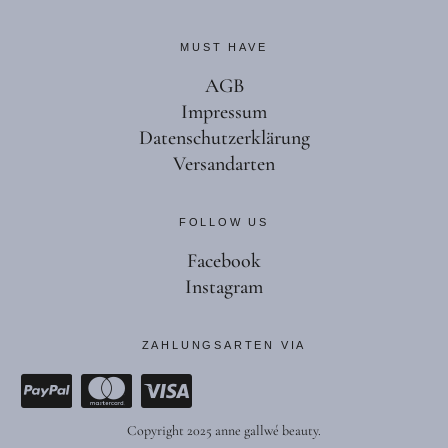
MUST HAVE
AGB
Impressum
Datenschutzerklärung
Versandarten
FOLLOW US
Facebook
Instagram
ZAHLUNGSARTEN VIA
Copyright 2025 anne gallwé beauty