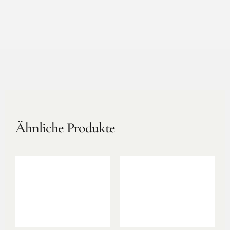
Ähnliche Produkte