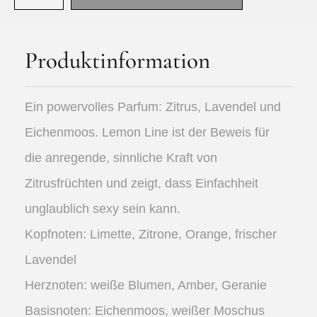
Produktinformation
Ein powervolles Parfum: Zitrus, Lavendel und
Eichenmoos. Lemon Line ist der Beweis für
die anregende, sinnliche Kraft von
Zitrusfrüchten und zeigt, dass Einfachheit
unglaublich sexy sein kann.
Kopfnoten: Limette, Zitrone, Orange, frischer
Lavendel
Herznoten: weiße Blumen, Amber, Geranie
Basisnoten: Eichenmoos, weißer Moschus