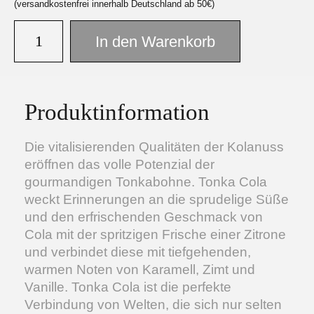
(versandkostenfrei innerhalb Deutschland ab 50€)
In den Warenkorb
Facebook
Instagram
Produktinformation
Die vitalisierenden Qualitäten der Kolanuss
eröffnen das volle Potenzial der
gourmandigen Tonkabohne. Tonka Cola
weckt Erinnerungen an die sprudelige Süße
und den erfrischenden Geschmack von
Cola mit der spritzigen Frische einer Zitrone
und verbindet diese mit tiefgehenden,
warmen Noten von Karamell, Zimt und
Vanille. Tonka Cola ist die perfekte
Verbindung von Welten, die sich nur selten