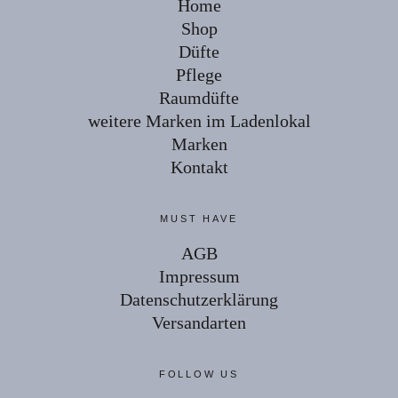
Home
Shop
Düfte
Pflege
Raumdüfte
weitere Marken im Ladenlokal
Marken
Kontakt
MUST HAVE
AGB
Impressum
Datenschutzerklärung
Versandarten
FOLLOW US