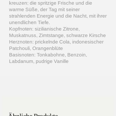
kreuzen: die spritzige Frische und die
warme Süße, der Tag mit seiner
strahlenden Energie und die Nacht, mit ihrer
unendlichen Tiefe.
Kopfnoten: sizilianische Zitrone,
Muskatnuss, Zimtstange, schwarze Kirsche
Herznoten: prickelnde Cola, indonesischer
Patchouli, Orangenblüte
Basisnoten: Tonkabohne, Benzoin,
Labdanum, pudrige Vanille