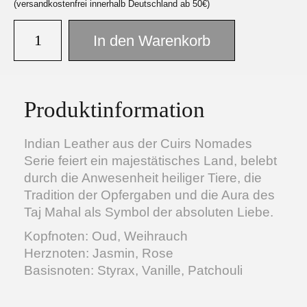
(versandkostenfrei innerhalb Deutschland ab 50€)
In den Warenkorb
Facebook
Instagram
Produktinformation
Indian Leather aus der Cuirs Nomades
Serie feiert ein majestätisches Land, belebt
durch die Anwesenheit heiliger Tiere, die
Tradition der Opfergaben und die Aura des
Taj Mahal als Symbol der absoluten Liebe.
Kopfnoten: Oud, Weihrauch
Herznoten: Jasmin, Rose
Basisnoten: Styrax, Vanille, Patchouli