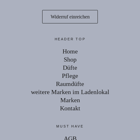
Widerruf einreichen
HEADER TOP
Home
Shop
Düfte
Pflege
Raumdüfte
weitere Marken im Ladenlokal
Marken
Kontakt
MUST HAVE
AGB