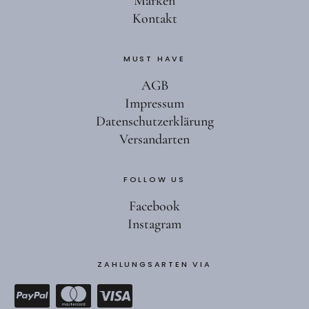
Marken
Kontakt
MUST HAVE
AGB
Impressum
Datenschutzerklärung
Versandarten
FOLLOW US
Facebook
Instagram
ZAHLUNGSARTEN VIA