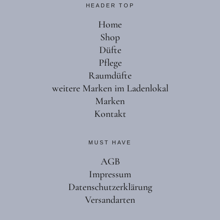
HEADER TOP
Home
Shop
Düfte
Pflege
Raumdüfte
weitere Marken im Ladenlokal
Marken
Kontakt
MUST HAVE
AGB
Impressum
Datenschutzerklärung
Versandarten