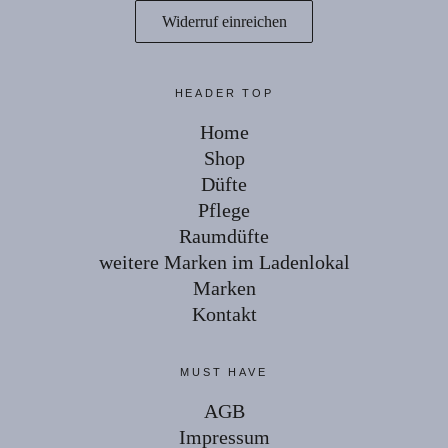
Widerruf einreichen
HEADER TOP
Home
Shop
Düfte
Pflege
Raumdüfte
weitere Marken im Ladenlokal
Marken
Kontakt
MUST HAVE
AGB
Impressum