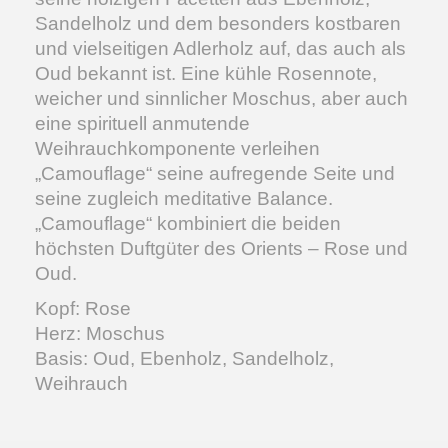
Sandelholz und dem besonders kostbaren
und vielseitigen Adlerholz auf, das auch als
Oud bekannt ist. Eine kühle Rosennote,
weicher und sinnlicher Moschus, aber auch
eine spirituell anmutende
Weihrauchkomponente verleihen
„Camouflage“ seine aufregende Seite und
seine zugleich meditative Balance.
„Camouflage“ kombiniert die beiden
höchsten Duftgüter des Orients – Rose und
Oud.
Kopf: Rose
Herz: Moschus
Basis: Oud, Ebenholz, Sandelholz,
Weihrauch