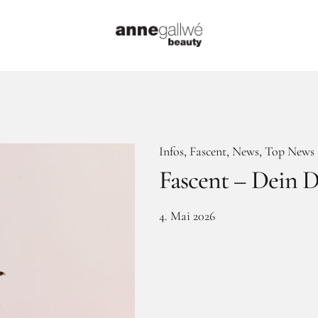
Infos
Fascent
News
Top News
Fascent – Dein D
4. Mai 2026