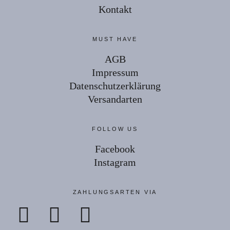
Kontakt
MUST HAVE
AGB
Impressum
Datenschutzerklärung
Versandarten
FOLLOW US
Facebook
Instagram
ZAHLUNGSARTEN VIA