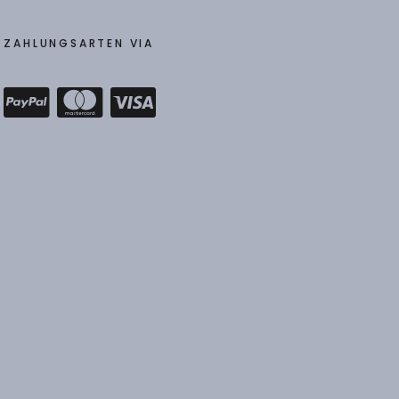
ZAHLUNGSARTEN VIA