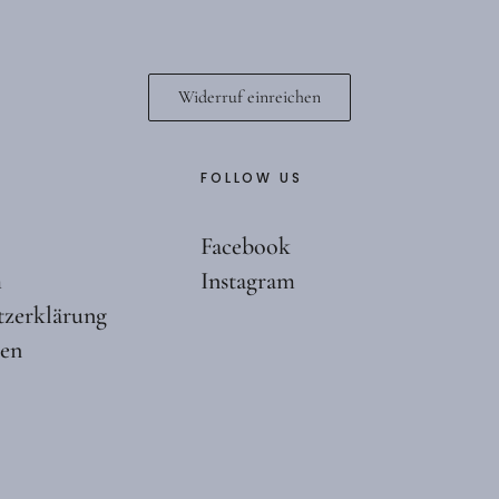
Widerruf einreichen
FOLLOW US
Facebook
m
Instagram
tzerklärung
ten