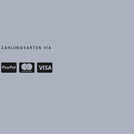
ZAHLUNGSARTEN VIA