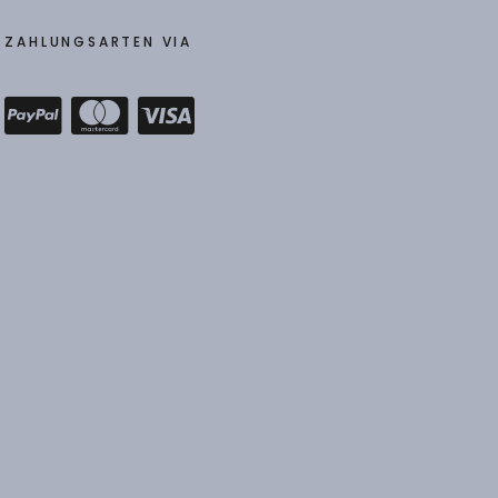
ZAHLUNGSARTEN VIA