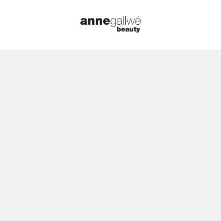
6. Februar 2023