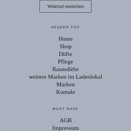
Widerruf einreichen
HEADER TOP
Home
Shop
Düfte
Pflege
Raumdüfte
weitere Marken im Ladenlokal
Marken
Kontakt
MUST HAVE
AGB
Impressum