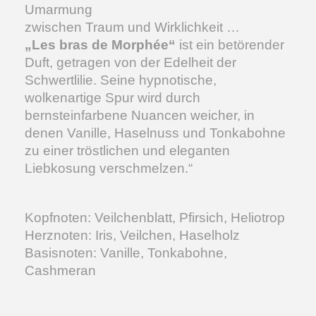
Umarmung
zwischen Traum und Wirklichkeit …
„Les bras de Morphée“
ist ein betörender
Duft, getragen von der Edelheit der
Schwertlilie. Seine hypnotische,
wolkenartige Spur wird durch
bernsteinfarbene Nuancen weicher, in
denen Vanille, Haselnuss und Tonkabohne
zu einer tröstlichen und eleganten
Liebkosung verschmelzen.“
Kopfnoten: Veilchenblatt, Pfirsich, Heliotrop
Herznoten: Iris, Veilchen, Haselholz
Basisnoten: Vanille, Tonkabohne,
Cashmeran