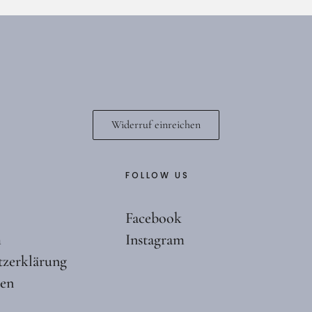
Widerruf einreichen
FOLLOW US
Facebook
m
Instagram
tzerklärung
ten