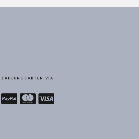
ZAHLUNGSARTEN VIA