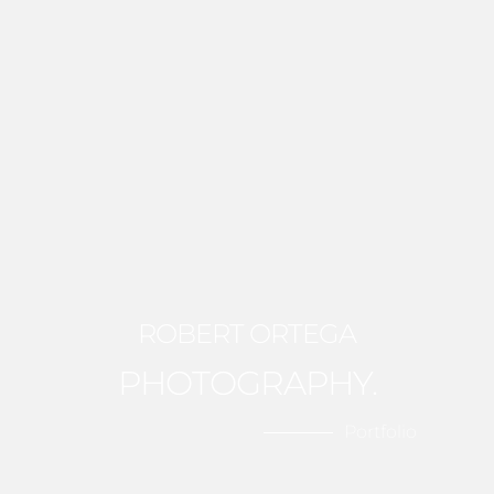
ROBERT ORTEGA
PHOTOGRAPHY.
Portfolio
Home