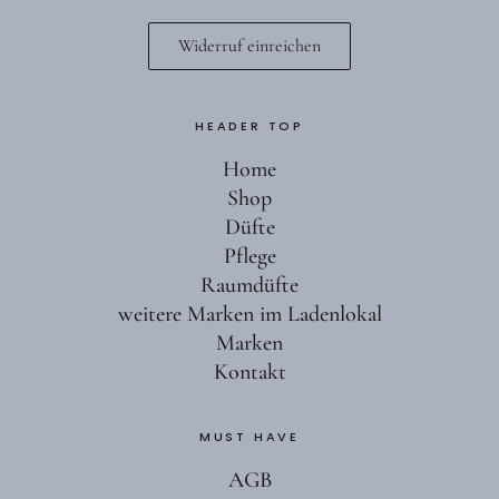
Widerruf einreichen
HEADER TOP
Home
Shop
Düfte
Pflege
Raumdüfte
weitere Marken im Ladenlokal
Marken
Kontakt
MUST HAVE
AGB