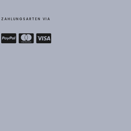
ZAHLUNGSARTEN VIA