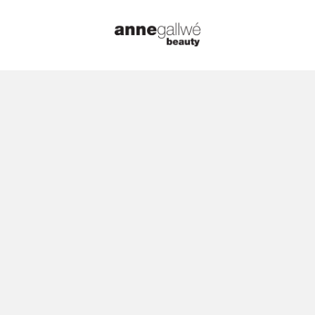
21. August 2021