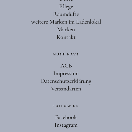
Pflege
Raumdüfte
weitere Marken im Ladenlokal
Marken
Kontakt
MUST HAVE
AGB
Impressum
Datenschutzerklärung
Versandarten
FOLLOW US
Facebook
Instagram